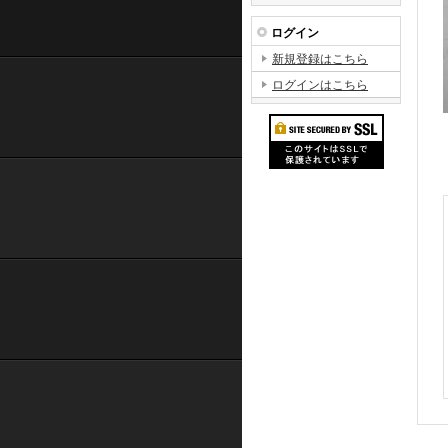
ログイン
新規登録はこちら
ログインはこちら